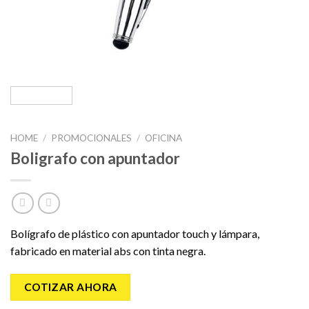
HOME
/
PROMOCIONALES
/
OFICINA
Boligrafo con apuntador
Bolígrafo de plástico con apuntador touch y lámpara,
fabricado en material abs con tinta negra.
COTIZAR AHORA